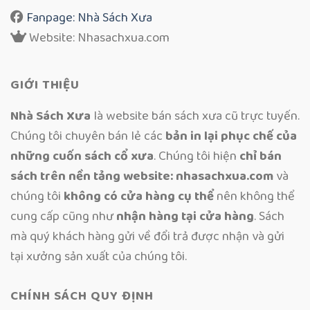
Fanpage: Nhà Sách Xưa
Website: Nhasachxua.com
GIỚI THIỆU
Nhà Sách Xưa
là website bán sách xưa cũ trực tuyến.
Chúng tôi chuyên bán lẻ các
bản in lại phục chế của
những cuốn sách cổ xưa
. Chúng tôi hiện
chỉ bán
sách trên nền tảng website: nhasachxua.com
và
chúng tôi
không có cửa hàng cụ thể
nên không thể
cung cấp cũng như
nhận hàng tại cửa hàng
. Sách
mà quý khách hàng gửi về đổi trả được nhận và gửi
tại xưởng sản xuất của chúng tôi.
CHÍNH SÁCH QUY ĐỊNH