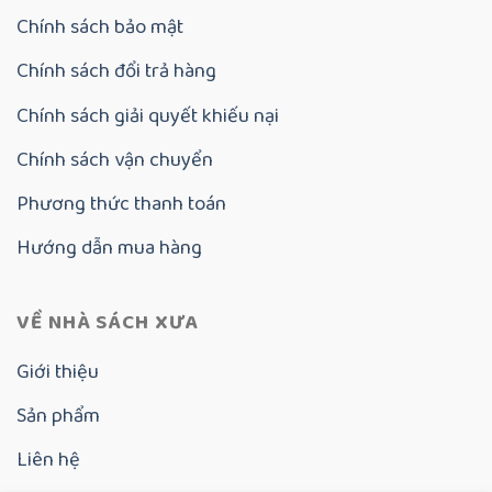
Chính sách bảo mật
Chính sách đổi trả hàng
Chính sách giải quyết khiếu nại
Chính sách vận chuyển
Phương thức thanh toán
Hướng dẫn mua hàng
VỀ NHÀ SÁCH XƯA
Giới thiệu
Sản phẩm
Liên hệ