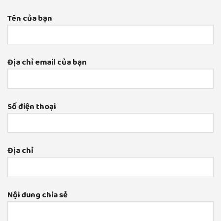
Tên của bạn
Địa chỉ email của bạn
Số điện thoại
Địa chỉ
Nội dung chia sẻ