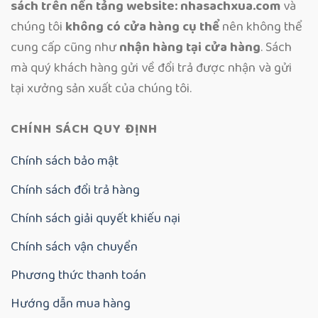
sách trên nền tảng website: nhasachxua.com
và
chúng tôi
không có cửa hàng cụ thể
nên không thể
cung cấp cũng như
nhận hàng tại cửa hàng
. Sách
mà quý khách hàng gửi về đổi trả được nhận và gửi
tại xưởng sản xuất của chúng tôi.
CHÍNH SÁCH QUY ĐỊNH
Chính sách bảo mật
Chính sách đổi trả hàng
Chính sách giải quyết khiếu nại
Chính sách vận chuyển
Phương thức thanh toán
Hướng dẫn mua hàng