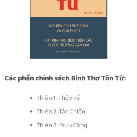
Các phần chính sách Binh Thơ Tôn Tử:
Thiên 1: Thủy kế
Thiên 2: Tác Chiến
Thiên 3: Mưu Công