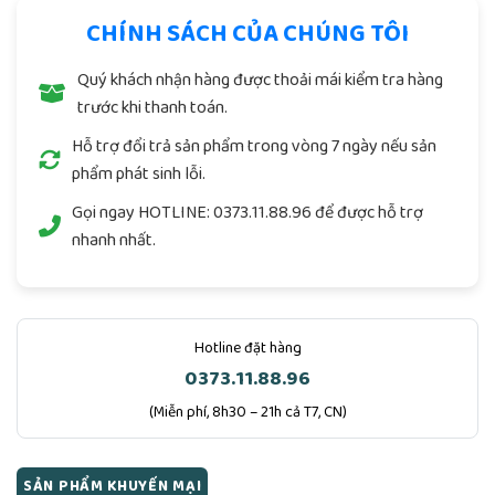
CHÍNH SÁCH CỦA CHÚNG TÔI
Quý khách nhận hàng được thoải mái kiểm tra hàng
trước khi thanh toán.
Hỗ trợ đổi trả sản phẩm trong vòng 7 ngày nếu sản
phẩm phát sinh lỗi.
Gọi ngay
HOTLINE: 0373.11.88.96
để được hỗ trợ
nhanh nhất.
Hotline đặt hàng
0373.11.88.96
(Miễn phí, 8h30 – 21h cả T7, CN)
SẢN PHẨM KHUYẾN MẠI