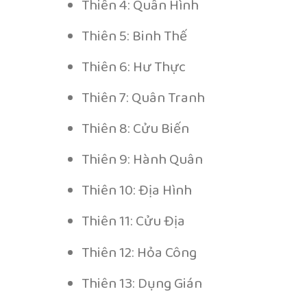
Thiên 4: Quân Hình
Thiên 5: Binh Thế
Thiên 6: Hư Thực
Thiên 7: Quân Tranh
Thiên 8: Cửu Biến
Thiên 9: Hành Quân
Thiên 10: Địa Hình
Thiên 11: Cửu Địa
Thiên 12: Hỏa Công
Thiên 13: Dụng Gián