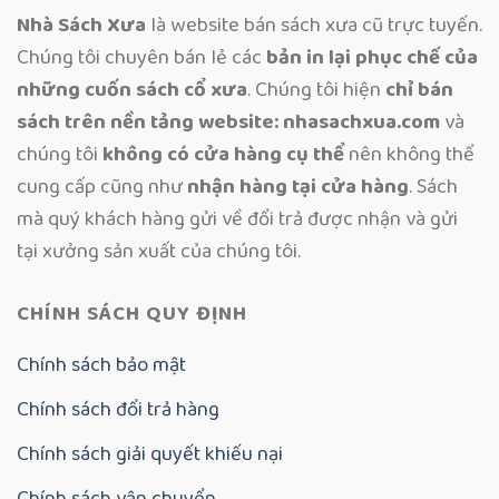
Nhà Sách Xưa
là website bán sách xưa cũ trực tuyến.
Chúng tôi chuyên bán lẻ các
bản in lại phục chế của
những cuốn sách cổ xưa
. Chúng tôi hiện
chỉ bán
sách trên nền tảng website: nhasachxua.com
và
chúng tôi
không có cửa hàng cụ thể
nên không thể
cung cấp cũng như
nhận hàng tại cửa hàng
. Sách
mà quý khách hàng gửi về đổi trả được nhận và gửi
tại xưởng sản xuất của chúng tôi.
CHÍNH SÁCH QUY ĐỊNH
Chính sách bảo mật
Chính sách đổi trả hàng
Chính sách giải quyết khiếu nại
Chính sách vận chuyển