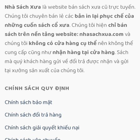
Nhà Sách Xưa
là website bán sách xưa cũ trực tuyến.
Chúng tôi chuyên bán lẻ các
bản in lại phục chế của
những cuốn sách cổ xưa
. Chúng tôi hiện
chỉ bán
sách trên nền tảng website: nhasachxua.com
và
chúng tôi
không có cửa hàng cụ thể
nên không thể
cung cấp cũng như
nhận hàng tại cửa hàng
. Sách
mà quý khách hàng gửi về đổi trả được nhận và gửi
tại xưởng sản xuất của chúng tôi.
CHÍNH SÁCH QUY ĐỊNH
Chính sách bảo mật
Chính sách đổi trả hàng
Chính sách giải quyết khiếu nại