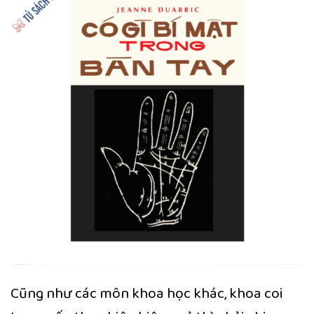
Cũng như các môn khoa học khác, khoa coi