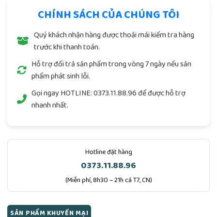
CHÍNH SÁCH CỦA CHÚNG TÔI
Quý khách nhận hàng được thoải mái kiểm tra hàng
trước khi thanh toán.
Hỗ trợ đổi trả sản phẩm trong vòng 7 ngày nếu sản
phẩm phát sinh lỗi.
Gọi ngay
HOTLINE: 0373.11.88.96
để được hỗ trợ
nhanh nhất.
Hotline đặt hàng
0373.11.88.96
(Miễn phí, 8h30 – 21h cả T7, CN)
SẢN PHẨM KHUYẾN MẠI