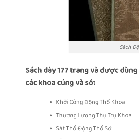
Sách Độ
Sách dày 177 trang và được dùng 
các khoa cúng và sớ:
Khởi Công Động Thổ Khoa
Thượng Lương Thụ Trụ Khoa
Sát Thổ Động Thổ Sớ