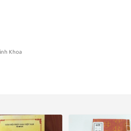
Linh Khoa