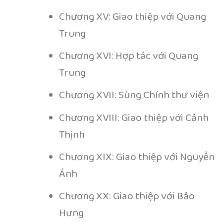
Chương XV: Giao thiệp với Quang
Trung
Chương XVI: Hợp tác với Quang
Trung
Chương XVII: Sùng Chính thư viện
Chương XVIII: Giao thiệp với Cảnh
Thịnh
Chương XIX: Giao thiệp với Nguyễn
Ánh
Chương XX: Giao thiệp với Bảo
Hưng