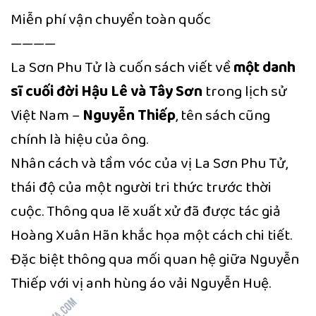
Miễn phí vận chuyển toàn quốc
————
La Sơn Phu Tử là cuốn sách viết về
một danh
sĩ cuối đời Hậu Lê và Tây Sơn
trong lịch sử
Việt Nam –
Nguyễn Thiếp
, tên sách cũng
chính là hiệu của ông.
Nhân cách và tầm vóc của vị La Sơn Phu Tử,
thái độ của một người tri thức trước thời
cuộc. Thông qua lẽ xuất xử đã được tác giả
Hoàng Xuân Hãn khắc họa một cách chi tiết.
Đặc biệt thông qua mối quan hệ giữa Nguyễn
Thiếp với vị anh hùng áo vải Nguyễn Huệ.