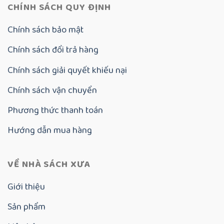
CHÍNH SÁCH QUY ĐỊNH
Chính sách bảo mật
Chính sách đổi trả hàng
Chính sách giải quyết khiếu nại
Chính sách vận chuyển
Phương thức thanh toán
Hướng dẫn mua hàng
VỀ NHÀ SÁCH XƯA
Giới thiệu
Sản phẩm