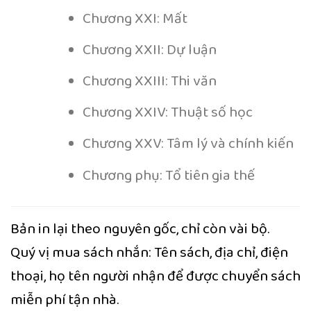
Chương XXI: Mất
Chương XXII: Dự luận
Chương XXIII: Thi văn
Chương XXIV: Thuật số học
Chương XXV: Tâm lý và chính kiến
Chương phụ: Tổ tiên gia thế
Bản in lại theo nguyên gốc, chỉ còn vài bộ.
Quý vị mua sách nhắn: Tên sách, địa chỉ, điện
thoại, họ tên người nhận để được chuyển sách
miễn phí tận nhà.