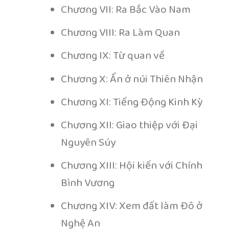
Chương VII: Ra Bắc Vào Nam
Chương VIII: Ra Làm Quan
Chương IX: Từ quan về
Chương X: Ẩn ở núi Thiên Nhận
Chương XI: Tiếng Động Kinh Kỳ
Chương XII: Giao thiệp với Đại
Nguyên Súy
Chương XIII: Hội kiến với Chính
Bình Vương
Chương XIV: Xem đất làm Đô ở
Nghệ An