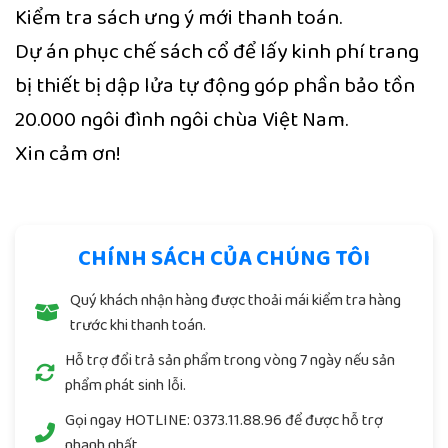
Kiểm tra sách ưng ý mới thanh toán.
Dự án phục chế sách cổ để lấy kinh phí trang
bị thiết bị dập lửa tự động góp phần bảo tồn
20.000 ngôi đình ngôi chùa Việt Nam.
Xin cảm ơn!
CHÍNH SÁCH CỦA CHÚNG TÔI
Quý khách nhận hàng được thoải mái kiểm tra hàng
trước khi thanh toán.
Hỗ trợ đổi trả sản phẩm trong vòng 7 ngày nếu sản
phẩm phát sinh lỗi.
Gọi ngay
HOTLINE: 0373.11.88.96
để được hỗ trợ
nhanh nhất.