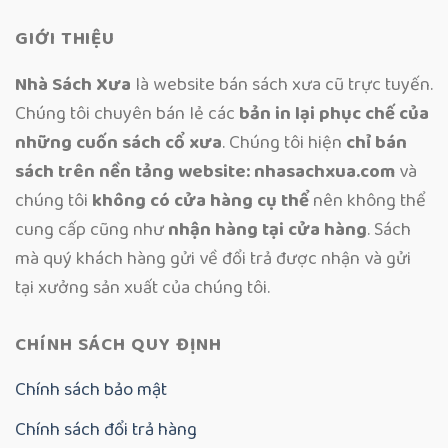
GIỚI THIỆU
Nhà Sách Xưa
là website bán sách xưa cũ trực tuyến.
Chúng tôi chuyên bán lẻ các
bản in lại phục chế của
những cuốn sách cổ xưa
. Chúng tôi hiện
chỉ bán
sách trên nền tảng website: nhasachxua.com
và
chúng tôi
không có cửa hàng cụ thể
nên không thể
cung cấp cũng như
nhận hàng tại cửa hàng
. Sách
mà quý khách hàng gửi về đổi trả được nhận và gửi
tại xưởng sản xuất của chúng tôi.
CHÍNH SÁCH QUY ĐỊNH
Chính sách bảo mật
Chính sách đổi trả hàng