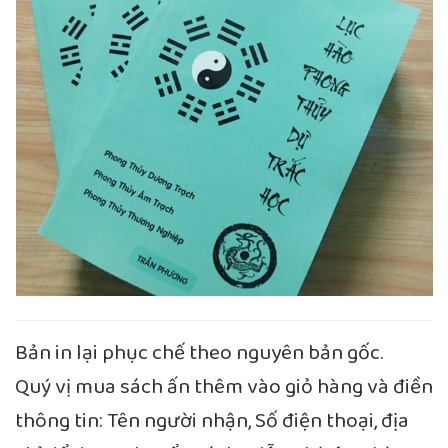
Bản in lại phục chế theo nguyên bản gốc.
Quý vị mua sách ấn thêm vào giỏ hàng và điền
thông tin: Tên người nhận, Số điện thoại, địa