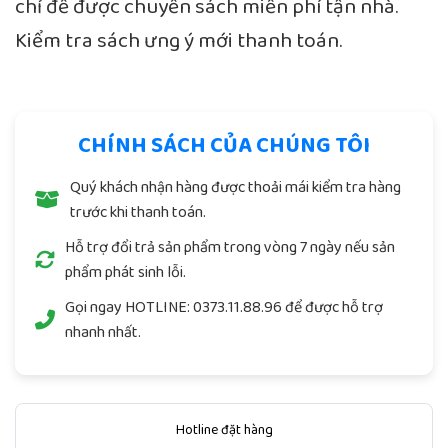
chỉ để được chuyển sách miễn phí tận nhà.
Kiểm tra sách ưng ý mới thanh toán.
CHÍNH SÁCH CỦA CHÚNG TÔI
Quý khách nhận hàng được thoải mái kiểm tra hàng
trước khi thanh toán.
Hỗ trợ đổi trả sản phẩm trong vòng 7 ngày nếu sản
phẩm phát sinh lỗi.
Gọi ngay
HOTLINE: 0373.11.88.96
để được hỗ trợ
nhanh nhất.
Hotline đặt hàng