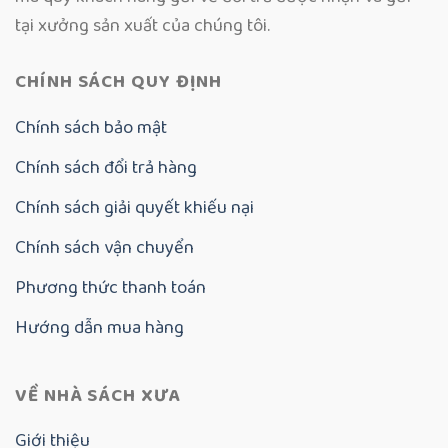
tại xưởng sản xuất của chúng tôi.
CHÍNH SÁCH QUY ĐỊNH
Chính sách bảo mật
Chính sách đổi trả hàng
Chính sách giải quyết khiếu nại
Chính sách vận chuyển
Phương thức thanh toán
Hướng dẫn mua hàng
VỀ NHÀ SÁCH XƯA
Giới thiệu