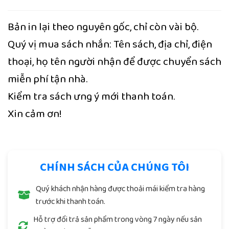
Bản in lại theo nguyên gốc, chỉ còn vài bộ.
Quý vị mua sách nhắn: Tên sách, địa chỉ, điện
thoại, họ tên người nhận để được chuyển sách
miễn phí tận nhà.
Kiểm tra sách ưng ý mới thanh toán.
Xin cảm ơn!
CHÍNH SÁCH CỦA CHÚNG TÔI
Quý khách nhận hàng được thoải mái kiểm tra hàng
trước khi thanh toán.
Hỗ trợ đổi trả sản phẩm trong vòng 7 ngày nếu sản