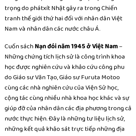
trọng do phátxít Nhật gây ra trong Chiến
tranh thế giới thứ hai đối với nhân dân Việt
Nam và nhân dân các nước châu Á.
Cuốn sách
Nạn đói năm 1945 ở Việt Nam
–
Những chứng tích lịch sử là công trình khoa
học được nghiên cứu và khảo cứu công phu
do Giáo sư Văn Tạo, Giáo sư Furuta Motoo
cùng các nhà nghiên cứu của Viện Sử học,
cộng tác cùng nhiều nhà khoa học khác và sự
giúp đỡ của nhân dân các địa phương trong cả
nước thực hiện. Đây là những tư liệu lịch sử,
những kết quả khảo sát trực tiếp những địa