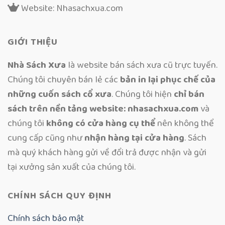
Website: Nhasachxua.com
GIỚI THIỆU
Nhà Sách Xưa
là website bán sách xưa cũ trực tuyến.
Chúng tôi chuyên bán lẻ các
bản in lại phục chế của
những cuốn sách cổ xưa
. Chúng tôi hiện
chỉ bán
sách trên nền tảng website: nhasachxua.com
và
chúng tôi
không có cửa hàng cụ thể
nên không thể
cung cấp cũng như
nhận hàng tại cửa hàng
. Sách
mà quý khách hàng gửi về đổi trả được nhận và gửi
tại xưởng sản xuất của chúng tôi.
CHÍNH SÁCH QUY ĐỊNH
Chính sách bảo mật