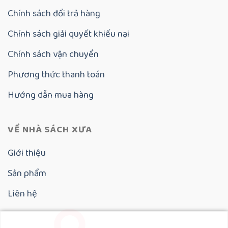
Chính sách đổi trả hàng
Chính sách giải quyết khiếu nại
Chính sách vận chuyển
Phương thức thanh toán
Hướng dẫn mua hàng
VỀ NHÀ SÁCH XƯA
Giới thiệu
Sản phẩm
Liên hệ