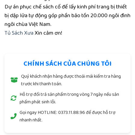
Dự án phục chế sách cổ để lấy kinh phí trang bị thiết
bị dập lửa tự động góp phần bảo tồn 20.000 ngôi đình
ngôi chùa Việt Nam.
Tủ Sách Xưa
Xin cảm ơn!
CHÍNH SÁCH CỦA CHÚNG TÔI
Quý khách nhận hàng được thoải mái kiểm tra hàng
trước khi thanh toán.
Hỗ trợ đổi trả sản phẩm trong vòng 7 ngày nếu sản
phẩm phát sinh lỗi.
Gọi ngay
HOTLINE: 0373.11.88.96
để được hỗ trợ
nhanh nhất.