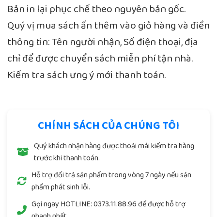
Bản in lại phục chế theo nguyên bản gốc.
Quý vị mua sách ấn thêm vào giỏ hàng và điền
thông tin: Tên người nhận, Số điện thoại, địa
chỉ để được chuyển sách miễn phí tận nhà.
Kiểm tra sách ưng ý mới thanh toán.
CHÍNH SÁCH CỦA CHÚNG TÔI
Quý khách nhận hàng được thoải mái kiểm tra hàng
trước khi thanh toán.
Hỗ trợ đổi trả sản phẩm trong vòng 7 ngày nếu sản
phẩm phát sinh lỗi.
Gọi ngay
HOTLINE: 0373.11.88.96
để được hỗ trợ
nhanh nhất.