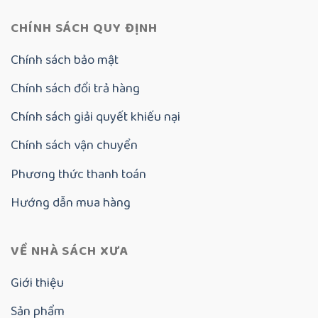
CHÍNH SÁCH QUY ĐỊNH
Chính sách bảo mật
Chính sách đổi trả hàng
Chính sách giải quyết khiếu nại
Chính sách vận chuyển
Phương thức thanh toán
Hướng dẫn mua hàng
VỀ NHÀ SÁCH XƯA
Giới thiệu
Sản phẩm