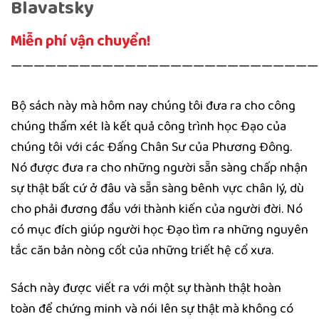
Blavatsky
Miễn phí vận chuyển!
———————————————————————————
Bộ sách này mà hôm nay chúng tôi đưa ra cho công
chúng thẩm xét là kết quả công trình học Đạo của
chúng tôi với các Đấng Chân Sư của Phương Đông.
Nó được đưa ra cho những người sẵn sàng chấp nhận
sự thật bất cứ ở đâu và sẵn sàng bênh vực chân lý, dù
cho phải đương đầu với thành kiến của người đời. Nó
có mục đích giúp người học Đạo tìm ra những nguyên
tắc căn bản nòng cốt của những triết hệ cổ xưa.
Sách này được viết ra với một sự thành thật hoàn
toàn để chứng minh và nói lên sự thật mà không có