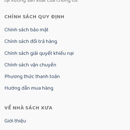
tại xưởng sản xuất của chúng tôi.
CHÍNH SÁCH QUY ĐỊNH
Chính sách bảo mật
Chính sách đổi trả hàng
Chính sách giải quyết khiếu nại
Chính sách vận chuyển
Phương thức thanh toán
Hướng dẫn mua hàng
VỀ NHÀ SÁCH XƯA
Giới thiệu