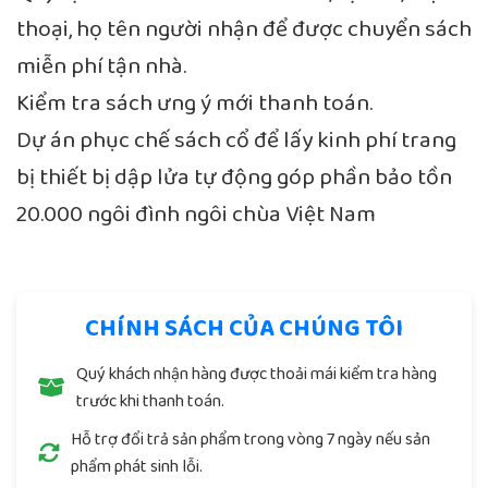
thoại, họ tên người nhận để được chuyển sách
miễn phí tận nhà.
Kiểm tra sách ưng ý mới thanh toán.
Dự án phục chế sách cổ để lấy kinh phí trang
bị thiết bị dập lửa tự động góp phần bảo tồn
20.000 ngôi đình ngôi chùa Việt Nam
CHÍNH SÁCH CỦA CHÚNG TÔI
Quý khách nhận hàng được thoải mái kiểm tra hàng
trước khi thanh toán.
Hỗ trợ đổi trả sản phẩm trong vòng 7 ngày nếu sản
phẩm phát sinh lỗi.