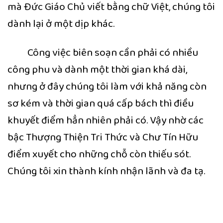
mà Đức Giáo Chủ viết bằng chữ Việt, chúng tôi
dành lại ở một dịp khác.
Công việc biên soạn cần phải có nhiều
công phu và dành một thời gian khá dài,
nhưng ở đây chúng tôi làm với khả năng còn
sơ kém và thời gian quá cấp bách thì điều
khuyết điểm hẳn nhiên phải có. Vậy nhờ các
bậc Thượng Thiện Tri Thức và Chư Tín Hữu
điểm xuyết cho những chỗ còn thiếu sót.
Chúng tôi xin thành kính nhận lãnh và đa tạ.