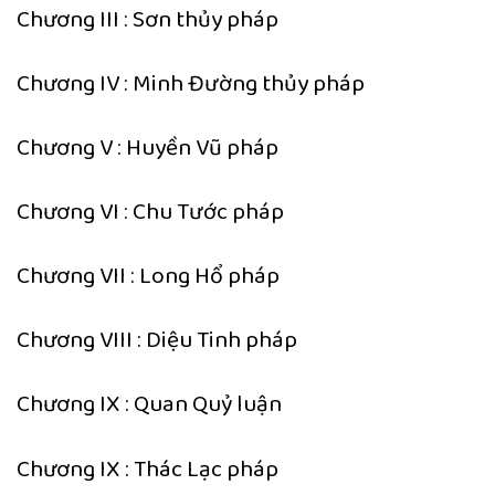
Chương III : Sơn thủy pháp
Chương IV : Minh Đường thủy pháp
Chương V : Huyền Vũ pháp
Chương VI : Chu Tước pháp
Chương VII : Long Hổ pháp
Chương VIII : Diệu Tinh pháp
Chương IX : Quan Quỷ luận
Chương IX : Thác Lạc pháp