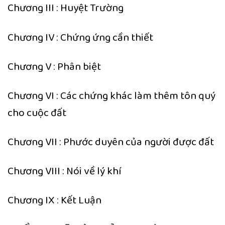
Chương III : Huyệt Trường
Chương IV : Chứng ứng cần thiết
Chương V : Phân biệt
Chương VI : Các chứng khác làm thêm tôn quý
cho cuộc đất
Chương VII : Phước duyên của người được đất
Chương VIII : Nói về lý khí
Chương IX : Kết Luận