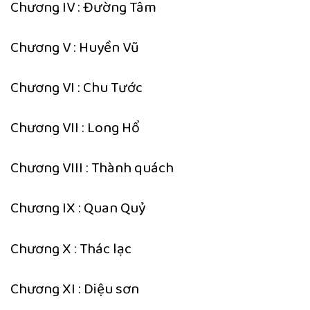
Chương IV : Đường Tâm
Chương V : Huyền Vũ
Chương VI : Chu Tước
Chương VII : Long Hổ
Chương VIII : Thành quách
Chương IX : Quan Quỷ
Chương X : Thác lạc
Chương XI : Diệu sơn