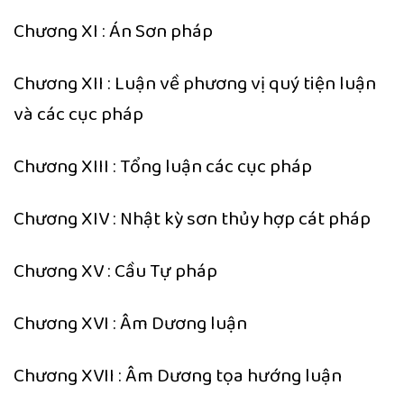
Chương XI : Án Sơn pháp
Chương XII : Luận về phương vị quý tiện luận
và các cục pháp
Chương XIII : Tổng luận các cục pháp
Chương XIV : Nhật kỳ sơn thủy hợp cát pháp
Chương XV : Cầu Tự pháp
Chương XVI : Âm Dương luận
Chương XVII : Âm Dương tọa hướng luận