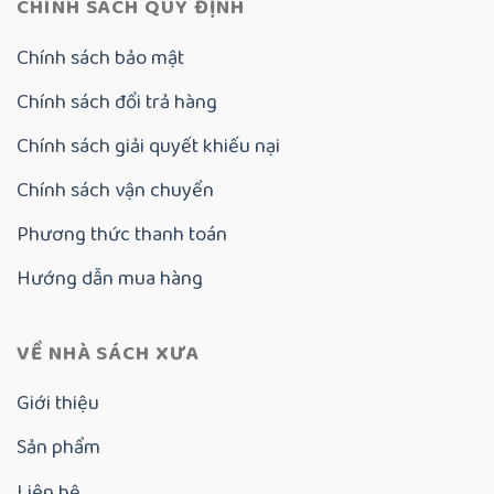
CHÍNH SÁCH QUY ĐỊNH
Chính sách bảo mật
Chính sách đổi trả hàng
Chính sách giải quyết khiếu nại
Chính sách vận chuyển
Phương thức thanh toán
Hướng dẫn mua hàng
VỀ NHÀ SÁCH XƯA
Giới thiệu
Sản phẩm
Liên hệ