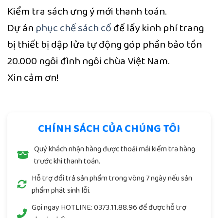
Kiểm tra sách ưng ý mới thanh toán.
Dự án
phục chế sách cổ
để lấy kinh phí trang
bị thiết bị dập lửa tự động góp phần bảo tồn
20.000 ngôi đình ngôi chùa Việt Nam.
Xin cảm ơn!
CHÍNH SÁCH CỦA CHÚNG TÔI
Quý khách nhận hàng được thoải mái kiểm tra hàng
trước khi thanh toán.
Hỗ trợ đổi trả sản phẩm trong vòng 7 ngày nếu sản
phẩm phát sinh lỗi.
Gọi ngay
HOTLINE: 0373.11.88.96
để được hỗ trợ