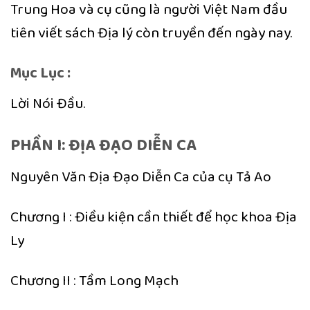
Trung Hoa và cụ cũng là người Việt Nam đầu
tiên viết sách Địa lý còn truyền đến ngày nay.
Mục Lục :
Lời Nói Đầu.
PHẦN I: ĐỊA ĐẠO DIỄN CA
Nguyên Văn Địa Đạo Diễn Ca của cụ Tả Ao
Chương I : Điều kiện cần thiết để học khoa Địa
Ly
Chương II : Tầm Long Mạch