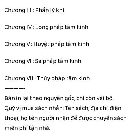
Chương III : Phần lý khí
Chương IV : Long pháp tâm kinh
Chương V : Huyệt pháp tâm kinh
Chương VI : Sa pháp tâm kinh
Chương VII : Thủy pháp tâm kinh
————-
Bản in lại theo nguyên gốc, chỉ còn vài bộ.
Quý vị mua sách nhắn: Tên sách, địa chỉ, điện
thoại, họ tên người nhận để được chuyển sách
miễn phí tận nhà.