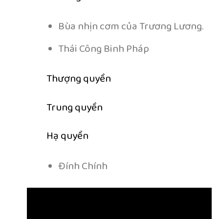
Bùa nhịn cơm của Trương Lương.
Thái Công Binh Pháp
Thượng quyền
Trung quyền
Hạ quyền
Đính Chính