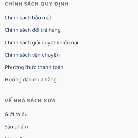
CHÍNH SÁCH QUY ĐỊNH
Chính sách bảo mật
Chính sách đổi trả hàng
Chính sách giải quyết khiếu nại
Chính sách vận chuyển
Phương thức thanh toán
Hướng dẫn mua hàng
VỀ NHÀ SÁCH XƯA
Giới thiệu
Sản phẩm