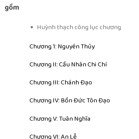
gồm
Huỳnh thạch công lục chương
Chương 1: Nguyên Thủy
Chương II: Cầu Nhân Chi Chí
Chương III: Chánh Đạo
Chương IV: Bồn Đức Tôn Đạo
Chương V: Tuân Nghĩa
Chương VI: An Lễ