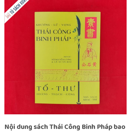
Nội dung sách Thái Công Binh Pháp bao