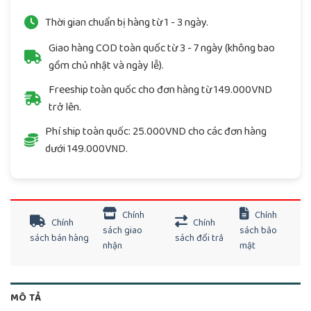
Thời gian chuẩn bị hàng từ 1 - 3 ngày.
Giao hàng COD toàn quốc từ 3 - 7 ngày (không bao
gồm chủ nhật và ngày lễ).
Freeship toàn quốc cho đơn hàng từ 149.000VND
trở lên.
Phí ship toàn quốc: 25.000VND cho các đơn hàng
dưới 149.000VND.
Chính
Chính
Chính
Chính
sách giao
sách bảo
sách bán hàng
sách đổi trả
nhận
mật
MÔ TẢ