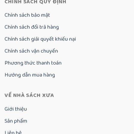
CHÍNH SÁCH QUY ĐỊNH
Chính sách bảo mật
Chính sách đổi trả hàng
Chính sách giải quyết khiếu nại
Chính sách vận chuyển
Phương thức thanh toán
Hướng dẫn mua hàng
VỀ NHÀ SÁCH XƯA
Giới thiệu
Sản phẩm
Liên hệ