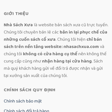
GIỚI THIỆU
Nhà Sách Xưa
là website bán sách xưa cũ trực tuyến.
Chúng tôi chuyên bán lẻ các
bản in lại phục chế của
những cuốn sách cổ xưa
. Chúng tôi hiện
chỉ bán
sách trên nền tảng website: nhasachxua.com
và
chúng tôi
không có cửa hàng cụ thể
nên không thể
cung cấp cũng như
nhận hàng tại cửa hàng
. Sách
mà quý khách hàng gửi về đổi trả được nhận và gửi
tại xưởng sản xuất của chúng tôi.
CHÍNH SÁCH QUY ĐỊNH
Chính sách bảo mật
Chính sách đổi trả hàng