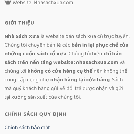
Website: Nhasachxua.com
GIỚI THIỆU
Nhà Sách Xưa
là website bán sách xưa cũ trực tuyến.
Chúng tôi chuyên bán lẻ các
bản in lại phục chế của
những cuốn sách cổ xưa
. Chúng tôi hiện
chỉ bán
sách trên nền tảng website: nhasachxua.com
và
chúng tôi
không có cửa hàng cụ thể
nên không thể
cung cấp cũng như
nhận hàng tại cửa hàng
. Sách
mà quý khách hàng gửi về đổi trả được nhận và gửi
tại xưởng sản xuất của chúng tôi.
CHÍNH SÁCH QUY ĐỊNH
Chính sách bảo mật