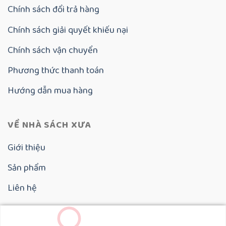
Chính sách đổi trả hàng
Chính sách giải quyết khiếu nại
Chính sách vận chuyển
Phương thức thanh toán
Hướng dẫn mua hàng
VỀ NHÀ SÁCH XƯA
Giới thiệu
Sản phẩm
Liên hệ