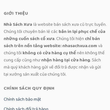
GIỚI THIỆU
Nhà Sách Xưa
là website bán sách xưa cũ trực tuyến.
Chúng tôi chuyên bán lẻ các
bản in lại phục chế của
những cuốn sách cổ xưa
. Chúng tôi hiện
chỉ bán
sách trên nền tảng website: nhasachxua.com
và
chúng tôi
không có cửa hàng cụ thể
nên không thể
cung cấp cũng như
nhận hàng tại cửa hàng
. Sách
mà quý khách hàng gửi về đổi trả được nhận và gửi
tại xưởng sản xuất của chúng tôi.
CHÍNH SÁCH QUY ĐỊNH
Chính sách bảo mật
Chính sách đổi trả hàng