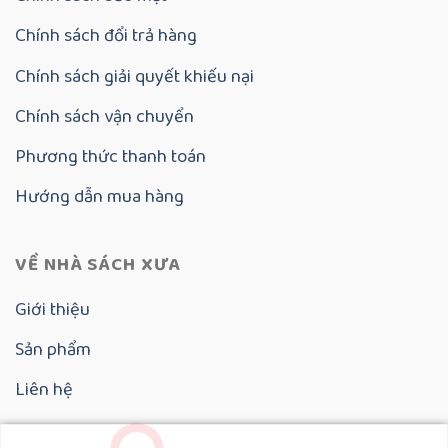
Chính sách đổi trả hàng
Chính sách giải quyết khiếu nại
Chính sách vận chuyển
Phương thức thanh toán
Hướng dẫn mua hàng
VỀ NHÀ SÁCH XƯA
Giới thiệu
Sản phẩm
Liên hệ