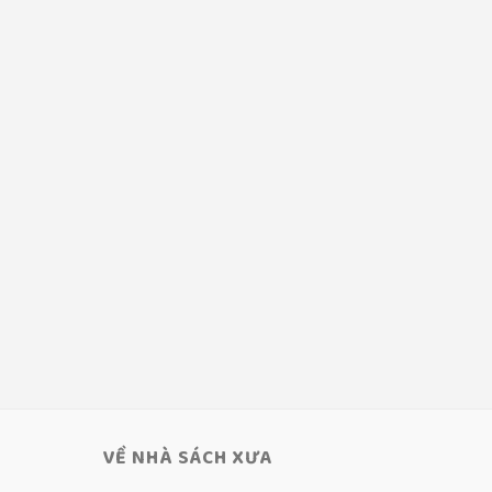
VỀ NHÀ SÁCH XƯA