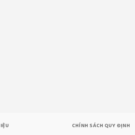
HIỆU
CHÍNH SÁCH QUY ĐỊNH