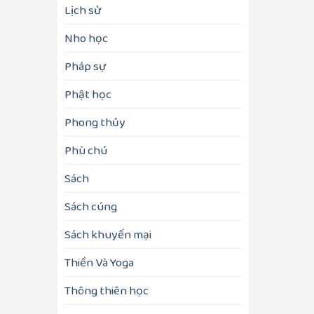
Lịch sử
Nho học
Pháp sự
Phật học
Phong thủy
Phù chú
Sách
Sách cúng
Sách khuyến mại
Thiền Và Yoga
Thông thiên học