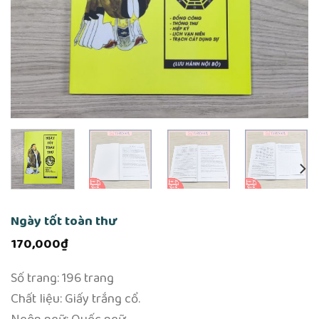
Ngày tốt toàn thư
170,000
₫
Số trang: 196 trang
Chất liệu: Giấy trắng cổ.