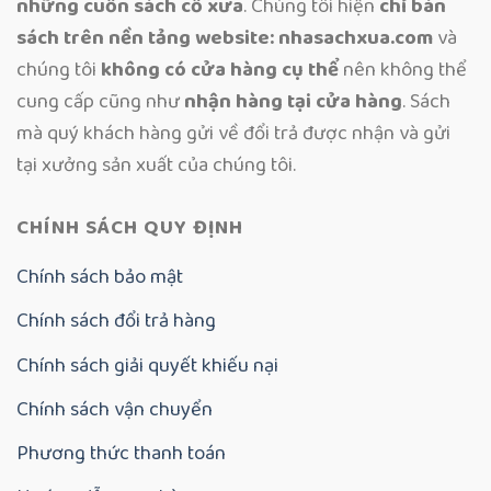
những cuốn sách cổ xưa
. Chúng tôi hiện
chỉ bán
sách trên nền tảng website: nhasachxua.com
và
chúng tôi
không có cửa hàng cụ thể
nên không thể
cung cấp cũng như
nhận hàng tại cửa hàng
. Sách
mà quý khách hàng gửi về đổi trả được nhận và gửi
tại xưởng sản xuất của chúng tôi.
CHÍNH SÁCH QUY ĐỊNH
Chính sách bảo mật
Chính sách đổi trả hàng
Chính sách giải quyết khiếu nại
Chính sách vận chuyển
Phương thức thanh toán