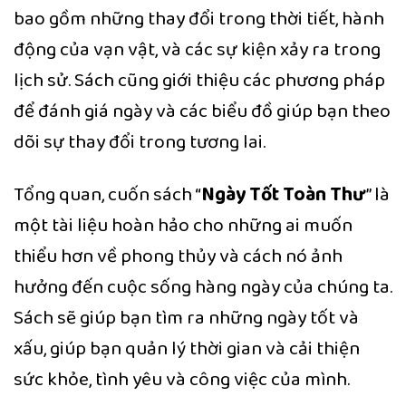
bao gồm những thay đổi trong thời tiết, hành
động của vạn vật, và các sự kiện xảy ra trong
lịch sử. Sách cũng giới thiệu các phương pháp
để đánh giá ngày và các biểu đồ giúp bạn theo
dõi sự thay đổi trong tương lai.
Tổng quan, cuốn sách “
Ngày Tốt Toàn Thư
” là
một tài liệu hoàn hảo cho những ai muốn
thiểu hơn về phong thủy và cách nó ảnh
hưởng đến cuộc sống hàng ngày của chúng ta.
Sách sẽ giúp bạn tìm ra những ngày tốt và
xấu, giúp bạn quản lý thời gian và cải thiện
sức khỏe, tình yêu và công việc của mình.