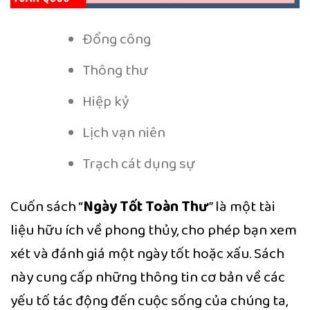
Đổng công
Thông thư
Hiệp kỷ
Lịch vạn niên
Trạch cát dụng sự
Cuốn sách “
Ngày Tốt Toàn Thư
” là một tài
liệu hữu ích về phong thủy, cho phép bạn xem
xét và đánh giá một ngày tốt hoặc xấu. Sách
này cung cấp những thông tin cơ bản về các
yếu tố tác động đến cuộc sống của chúng ta,