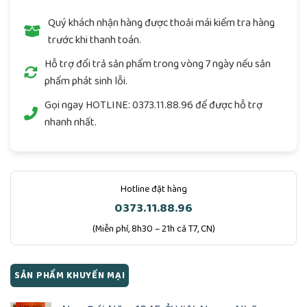
Quý khách nhận hàng được thoải mái kiểm tra hàng
trước khi thanh toán.
Hỗ trợ đổi trả sản phẩm trong vòng 7 ngày nếu sản
phẩm phát sinh lỗi.
Gọi ngay
HOTLINE: 0373.11.88.96
để được hỗ trợ
nhanh nhất.
Hotline đặt hàng
0373.11.88.96
(Miễn phí, 8h30 – 21h cả T7, CN)
SẢN PHẨM KHUYẾN MẠI