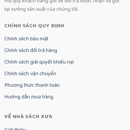
mà quý khách hàng gửi về đổi trả được nhận và gửi
tại xưởng sản xuất của chúng tôi.
CHÍNH SÁCH QUY ĐỊNH
Chính sách bảo mật
Chính sách đổi trả hàng
Chính sách giải quyết khiếu nại
Chính sách vận chuyển
Phương thức thanh toán
Hướng dẫn mua hàng
VỀ NHÀ SÁCH XƯA
Giới thiệu