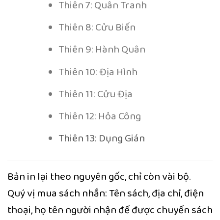
Thiên 7: Quân Tranh
Thiên 8: Cửu Biến
Thiên 9: Hành Quân
Thiên 10: Địa Hình
Thiên 11: Cửu Địa
Thiên 12: Hỏa Công
Thiên 13: Dụng Gián
Bản in lại theo nguyên gốc, chỉ còn vài bộ.
Quý vị mua sách nhắn: Tên sách, địa chỉ, điện
thoại, họ tên người nhận để được chuyển sách