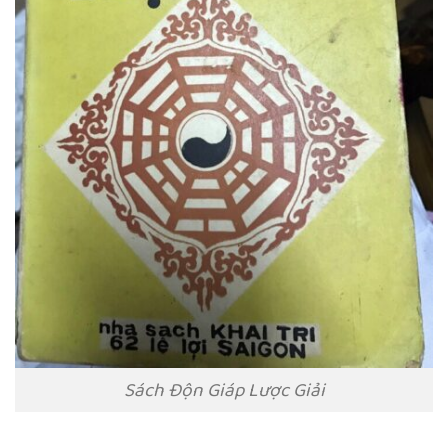
Sách Độn Giáp Lược Giải