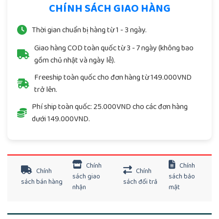
CHÍNH SÁCH GIAO HÀNG
Thời gian chuẩn bị hàng từ 1 - 3 ngày.
Giao hàng COD toàn quốc từ 3 - 7 ngày (không bao
gồm chủ nhật và ngày lễ).
Freeship toàn quốc cho đơn hàng từ 149.000VND
trở lên.
Phí ship toàn quốc: 25.000VND cho các đơn hàng
dưới 149.000VND.
Chính
Chính
Chính
Chính
sách giao
sách bảo
sách bán hàng
sách đổi trả
nhận
mật