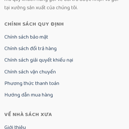
tại xưởng sản xuất của chúng tôi.
CHÍNH SÁCH QUY ĐỊNH
Chính sách bảo mật
Chính sách đổi trả hàng
Chính sách giải quyết khiếu nại
Chính sách vận chuyển
Phương thức thanh toán
Hướng dẫn mua hàng
VỀ NHÀ SÁCH XƯA
Giới thiệu