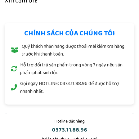
Xin cảm ơn!
CHÍNH SÁCH CỦA CHÚNG TÔI
Quý khách nhận hàng được thoải mái kiểm tra hàng
trước khi thanh toán.
Hỗ trợ đổi trả sản phẩm trong vòng 7 ngày nếu sản
phẩm phát sinh lỗi.
Gọi ngay
HOTLINE: 0373.11.88.96
để được hỗ trợ
nhanh nhất.
Hotline đặt hàng
0373.11.88.96