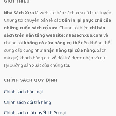
GIỚI THIỆU
Nhà Sách Xưa
là website bán sách xưa cũ trực tuyến.
Chúng tôi chuyên bán lẻ các
bản in lại phục chế của
những cuốn sách cổ xưa
. Chúng tôi hiện
chỉ bán
sách trên nền tảng website: nhasachxua.com
và
chúng tôi
không có cửa hàng cụ thể
nên không thể
cung cấp cũng như
nhận hàng tại cửa hàng
. Sách
mà quý khách hàng gửi về đổi trả được nhận và gửi
tại xưởng sản xuất của chúng tôi.
CHÍNH SÁCH QUY ĐỊNH
Chính sách bảo mật
Chính sách đổi trả hàng
Chính sách giải quyết khiếu nại