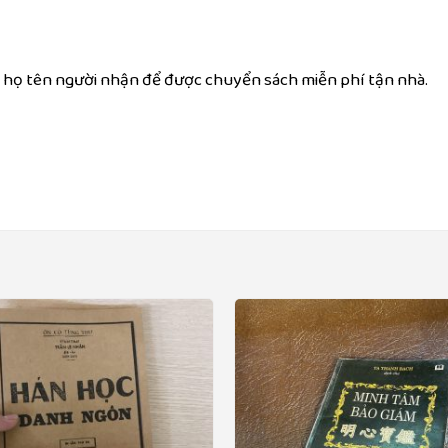
ại, họ tên người nhận để được chuyển sách miễn phí tận nhà.