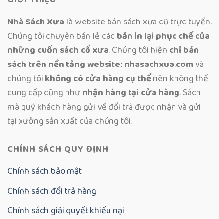
Nhà Sách Xưa
là website bán sách xưa cũ trực tuyến.
Chúng tôi chuyên bán lẻ các
bản in lại phục chế của
những cuốn sách cổ xưa
. Chúng tôi hiện
chỉ bán
sách trên nền tảng website: nhasachxua.com
và
chúng tôi
không có cửa hàng cụ thể
nên không thể
cung cấp cũng như
nhận hàng tại cửa hàng
. Sách
mà quý khách hàng gửi về đổi trả được nhận và gửi
tại xưởng sản xuất của chúng tôi.
CHÍNH SÁCH QUY ĐỊNH
Chính sách bảo mật
Chính sách đổi trả hàng
Chính sách giải quyết khiếu nại