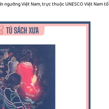
tín ngưỡng Việt Nam, trực thuộc UNESCO Việt Nam tổ