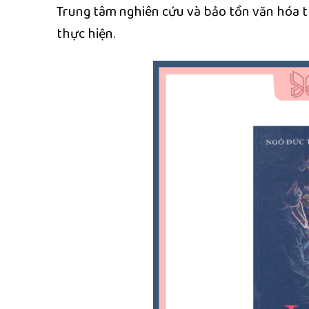
Trung tâm nghiên cứu và bảo tồn văn hóa 
thực hiện.