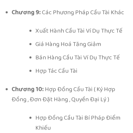
Chương 9:
Các Phương Pháp Cầu Tài Khác
Xuất Hành Cầu Tài Ví Dụ Thực Tế
Giá Hàng Hoá Tăng Giảm
Bán Hàng Cầu Tài Ví Dụ Thực Tế
Hợp Tác Cầu Tài
Chương 10:
Hợp Đồng Cầu Tài ( Ký Hợp
Đồng , Đơn Đặt Hàng , Quyền Đại Lý )
Hợp Đồng Cầu Tài Bí Pháp Điểm
Khiếu