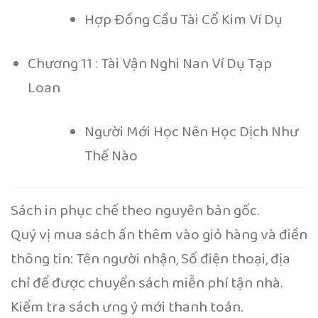
Hợp Đồng Cầu Tài Cổ Kim Ví Dụ
Chương 11 : Tài Vận Nghi Nan Ví Dụ Tạp
Loan
Người Mới Học Nên Học Dịch Như
Thế Nào
Sách in phục chế theo nguyên bản gốc.
Quý vị mua sách ấn thêm vào giỏ hàng và điền
thông tin: Tên người nhận, Số điện thoại, địa
chỉ để được chuyển sách miễn phí tận nhà.
Kiểm tra sách ưng ý mới thanh toán.