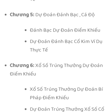
Chương 5:
Dự Đoán Đánh Bạc , Cá Độ
Đánh Bạc Dự Đoán Điểm Khiếu
Dự Đoán Đánh Bạc Cổ Kim Ví Dụ
Thực Tế
Chương 6:
Xổ Số Trúng Thưởng Dự Đoán
Điểm Khiếu
Xổ Số Trúng Thưởng Dự Đoán Bí
Pháp Điểm Khiếu
Dự Đoán Trúng Thưởng Xổ Số Cổ