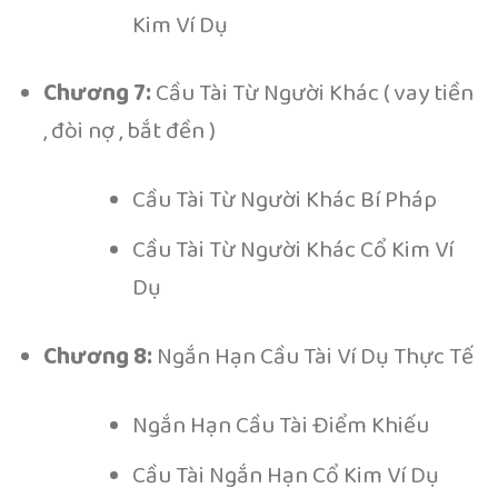
Kim Ví Dụ
Chương 7:
Cầu Tài Từ Người Khác ( vay tiền
, đòi nợ , bắt đền )
Cầu Tài Từ Người Khác Bí Pháp
Cầu Tài Từ Người Khác Cổ Kim Ví
Dụ
Chương 8:
Ngắn Hạn Cầu Tài Ví Dụ Thực Tế
Ngắn Hạn Cầu Tài Điểm Khiếu
Cầu Tài Ngắn Hạn Cổ Kim Ví Dụ