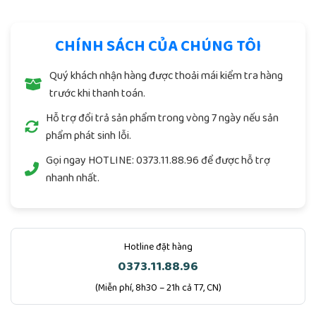
CHÍNH SÁCH CỦA CHÚNG TÔI
Quý khách nhận hàng được thoải mái kiểm tra hàng
trước khi thanh toán.
Hỗ trợ đổi trả sản phẩm trong vòng 7 ngày nếu sản
phẩm phát sinh lỗi.
Gọi ngay
HOTLINE: 0373.11.88.96
để được hỗ trợ
nhanh nhất.
Hotline đặt hàng
0373.11.88.96
(Miễn phí, 8h30 – 21h cả T7, CN)