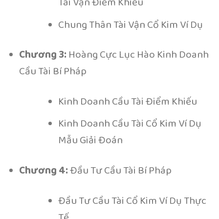
Tài Vận Điểm Khiếu
Chung Thân Tài Vận Cổ Kim Ví Dụ
Chương 3:
Hoàng Cực Lục Hào Kinh Doanh
Cầu Tài Bí Pháp
Kinh Doanh Cầu Tài Điểm Khiếu
Kinh Doanh Cầu Tài Cổ Kim Ví Dụ
Mẫu Giải Đoán
Chương 4:
Đầu Tư Cầu Tài Bí Pháp
Đầu Tư Cầu Tài Cổ Kim Ví Dụ Thực
Tế