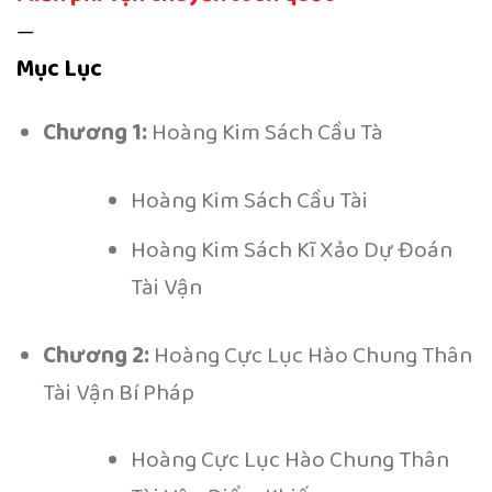
—
Mục Lục
Chương 1:
Hoàng Kim Sách Cầu Tà
Hoàng Kim Sách Cầu Tài
Hoàng Kim Sách Kĩ Xảo Dự Đoán
Tài Vận
Chương 2:
Hoàng Cực Lục Hào Chung Thân
Tài Vận Bí Pháp
Hoàng Cực Lục Hào Chung Thân