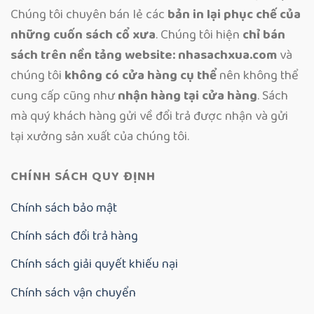
Chúng tôi chuyên bán lẻ các
bản in lại phục chế của
những cuốn sách cổ xưa
. Chúng tôi hiện
chỉ bán
sách trên nền tảng website: nhasachxua.com
và
chúng tôi
không có cửa hàng cụ thể
nên không thể
cung cấp cũng như
nhận hàng tại cửa hàng
. Sách
mà quý khách hàng gửi về đổi trả được nhận và gửi
tại xưởng sản xuất của chúng tôi.
CHÍNH SÁCH QUY ĐỊNH
Chính sách bảo mật
Chính sách đổi trả hàng
Chính sách giải quyết khiếu nại
Chính sách vận chuyển