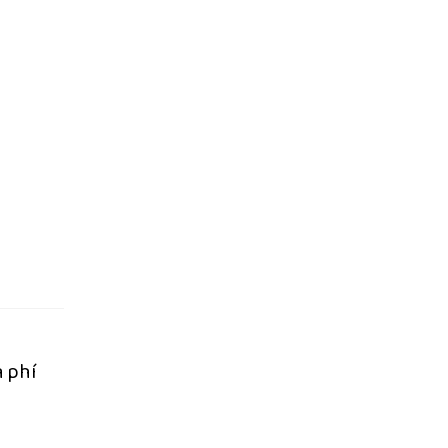
n phí