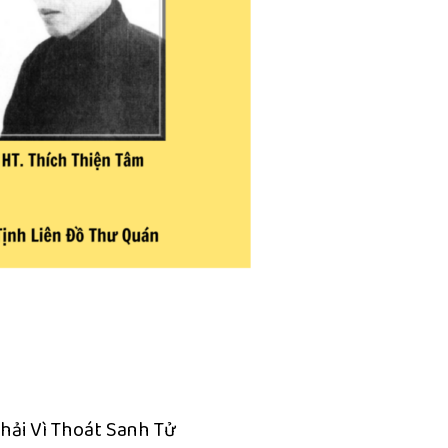
hải Vì Thoát Sanh Tử