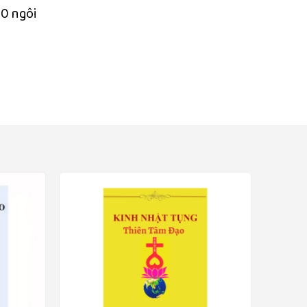
00 ngôi