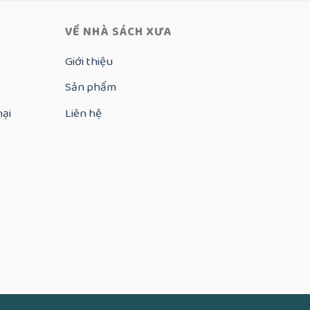
VỀ NHÀ SÁCH XƯA
Giới thiệu
Sản phẩm
nại
Liên hệ