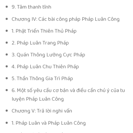
9. Tâm thanh tĩnh
Chương IV: Các bài công pháp Pháp Luân Công
1. Phật Triển Thiên Thủ Pháp
2. Pháp Luân Trang Pháp
3. Quán Thông Lưỡng Cực Pháp
4. Pháp Luân Chu Thiên Pháp
5. Thần Thông Gia Trì Pháp
6. Một số yêu cầu cơ bản và điều cần chú ý của tu
luyện Pháp Luân Công
Chương V: Trả lời nghi vấn
1. Pháp Luân và Pháp Luân Công