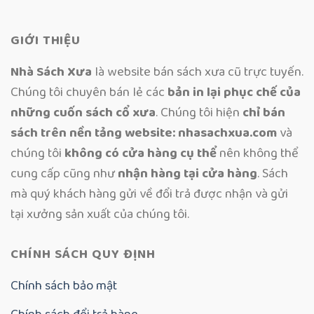
GIỚI THIỆU
Nhà Sách Xưa
là website bán sách xưa cũ trực tuyến.
Chúng tôi chuyên bán lẻ các
bản in lại phục chế của
những cuốn sách cổ xưa
. Chúng tôi hiện
chỉ bán
sách trên nền tảng website: nhasachxua.com
và
chúng tôi
không có cửa hàng cụ thể
nên không thể
cung cấp cũng như
nhận hàng tại cửa hàng
. Sách
mà quý khách hàng gửi về đổi trả được nhận và gửi
tại xưởng sản xuất của chúng tôi.
CHÍNH SÁCH QUY ĐỊNH
Chính sách bảo mật