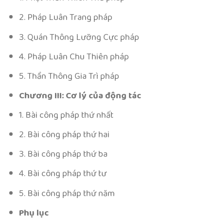
2. Pháp Luân Trang pháp
3. Quán Thông Lưỡng Cực pháp
4. Pháp Luân Chu Thiên pháp
5. Thần Thông Gia Trì pháp
Chương III: Cơ lý của động tác
1. Bài công pháp thứ nhất
2. Bài công pháp thứ hai
3. Bài công pháp thứ ba
4. Bài công pháp thứ tư
5. Bài công pháp thứ năm
Phụ lục