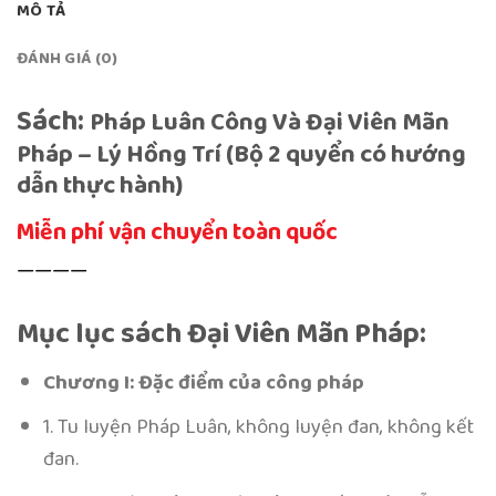
MÔ TẢ
ĐÁNH GIÁ (0)
Sách:
Pháp Luân Công Và Đại Viên Mãn
Pháp – Lý Hồng Trí (Bộ 2 quyển có hướng
dẫn thực hành)
Miễn phí vận chuyển toàn quốc
————
Mục lục sách Đại Viên Mãn Pháp:
Chương I: Đặc điểm của công pháp
1. Tu luyện Pháp Luân, không luyện đan, không kết
đan.