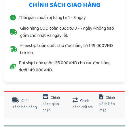
CHÍNH SÁCH GIAO HÀNG
Thời gian chuẩn bị hàng từ 1 - 3 ngày.
Giao hàng COD toàn quốc từ 3 - 7 ngày (không bao
gồm chủ nhật và ngày lễ).
Freeship toàn quốc cho đơn hàng từ 149.000VND
trở lên.
Phí ship toàn quốc: 25.000VND cho các đơn hàng
dưới 149.000VND.
Chính
Chính
Chính
Chính
sách giao
sách bảo
sách bán hàng
sách đổi trả
nhận
mật