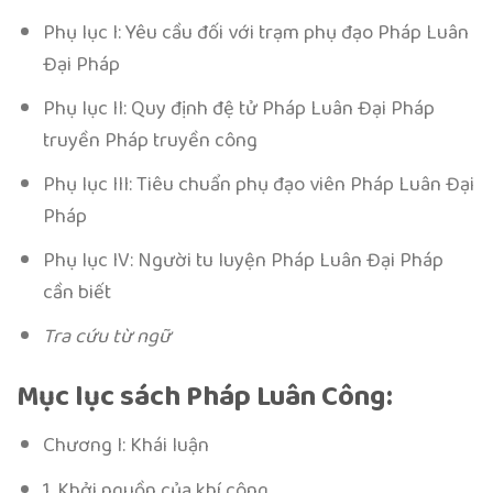
Phụ lục I: Yêu cầu đối với trạm phụ đạo Pháp Luân
Đại Pháp
Phụ lục II: Quy định đệ tử Pháp Luân Đại Pháp
truyền Pháp truyền công
Phụ lục III: Tiêu chuẩn phụ đạo viên Pháp Luân Đại
Pháp
Phụ lục IV: Người tu luyện Pháp Luân Đại Pháp
cần biết
Tra cứu từ ngữ
Mục lục sách Pháp Luân Công:
Chương I: Khái luận
1. Khởi nguồn của khí công