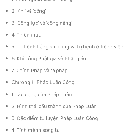
2. ‘Khí’ và ‘công’
3. ‘Công lực’ và ‘công năng’
4. Thiên mục
5. Trị bệnh bằng khí công và trị bệnh ở bệnh viện
6. Khí công Phật gia và Phật giáo
7. Chính Pháp và tà pháp
Chương II: Pháp Luân Công
1. Tác dụng của Pháp Luân
2. Hình thái cấu thành của Pháp Luân
3. Đặc điểm tu luyện Pháp Luân Công
4. Tính mệnh song tu