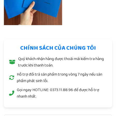
CHÍNH SÁCH CỦA CHÚNG TÔI
Quý khách nhận hàng được thoải mái kiểm tra hàng
trước khi thanh toán.
Hỗ trợ đổi trả sản phẩm trong vòng 7 ngày nếu sản
phẩm phát sinh lỗi.
Gọi ngay
HOTLINE: 0373.11.88.96
để được hỗ trợ
nhanh nhất.