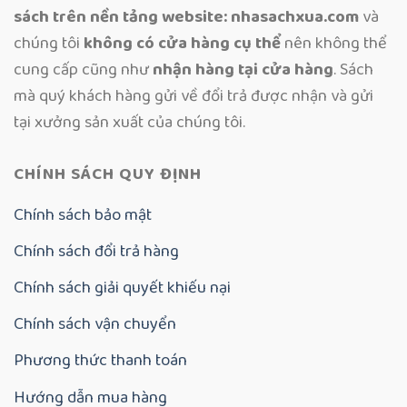
sách trên nền tảng website: nhasachxua.com
và
chúng tôi
không có cửa hàng cụ thể
nên không thể
cung cấp cũng như
nhận hàng tại cửa hàng
. Sách
mà quý khách hàng gửi về đổi trả được nhận và gửi
tại xưởng sản xuất của chúng tôi.
CHÍNH SÁCH QUY ĐỊNH
Chính sách bảo mật
Chính sách đổi trả hàng
Chính sách giải quyết khiếu nại
Chính sách vận chuyển
Phương thức thanh toán
Hướng dẫn mua hàng