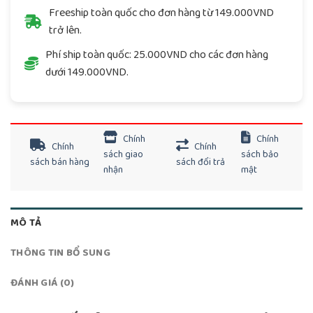
Freeship toàn quốc cho đơn hàng từ 149.000VND
trở lên.
Phí ship toàn quốc: 25.000VND cho các đơn hàng
dưới 149.000VND.
Chính
Chính
Chính
Chính
sách giao
sách bảo
sách bán hàng
sách đổi trả
nhận
mật
MÔ TẢ
THÔNG TIN BỔ SUNG
ĐÁNH GIÁ (0)