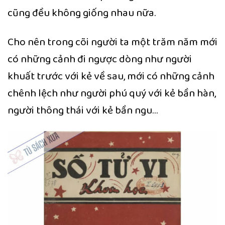
cũng đều không giống nhau nữa.
Cho nên trong cõi người ta một trăm năm mới
có những cảnh đi ngược dòng như người
khuất trước với kẻ về sau, mới có những cảnh
chênh lệch như người phú quý với kẻ bần hàn,
người thông thái với kẻ bần ngu…