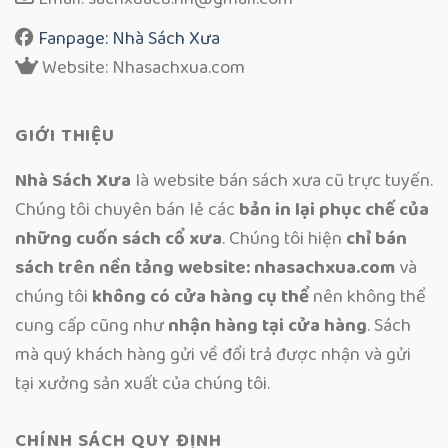
Fanpage: Nhà Sách Xưa
Website: Nhasachxua.com
GIỚI THIỆU
Nhà Sách Xưa
là website bán sách xưa cũ trực tuyến.
Chúng tôi chuyên bán lẻ các
bản in lại phục chế của
những cuốn sách cổ xưa
. Chúng tôi hiện
chỉ bán
sách trên nền tảng website: nhasachxua.com
và
chúng tôi
không có cửa hàng cụ thể
nên không thể
cung cấp cũng như
nhận hàng tại cửa hàng
. Sách
mà quý khách hàng gửi về đổi trả được nhận và gửi
tại xưởng sản xuất của chúng tôi.
CHÍNH SÁCH QUY ĐỊNH