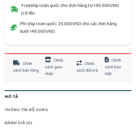
Freeship toàn quốc cho đơn hàng từ 149.000VND
trở lên.
Phí ship toàn quốc: 25.000VND cho các đơn hàng
dưới 149.000VND.
Chính
Chính
Chính
Chính
sách giao
sách bảo
sách bán hàng
sách đổi trả
nhận
mật
MÔ TẢ
THÔNG TIN BỔ SUNG
ĐÁNH GIÁ (0)