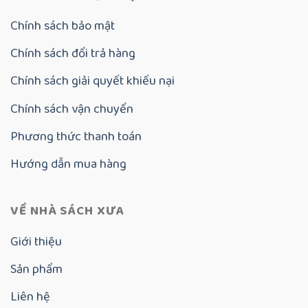
Chính sách bảo mật
Chính sách đổi trả hàng
Chính sách giải quyết khiếu nại
Chính sách vận chuyển
Phương thức thanh toán
Hướng dẫn mua hàng
VỀ NHÀ SÁCH XƯA
Giới thiệu
Sản phẩm
Liên hệ