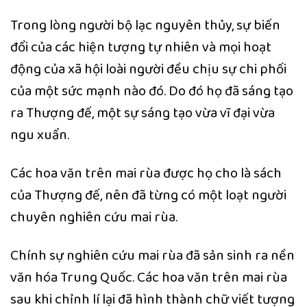
Trong lòng người bộ lạc nguyên thủy, sự biến
đổi của các hiện tượng tự nhiên và mọi hoạt
động của xã hội loài người đều chịu sự chi phối
của một sức mạnh nào đó. Do đó họ đã sáng tạo
ra Thượng đế, một sự sáng tạo vừa vĩ đại vừa
ngu xuẩn.
Các hoa văn trên mai rùa được họ cho là sách
của Thượng đế, nên đã từng có một loạt người
chuyên nghiên cứu mai rùa.
Chính sự nghiên cứu mai rùa đã sản sinh ra nền
văn hóa Trung Quốc. Các hoa văn trên mai rùa
sau khi chỉnh lí lại đã hình thành chữ viết tượng