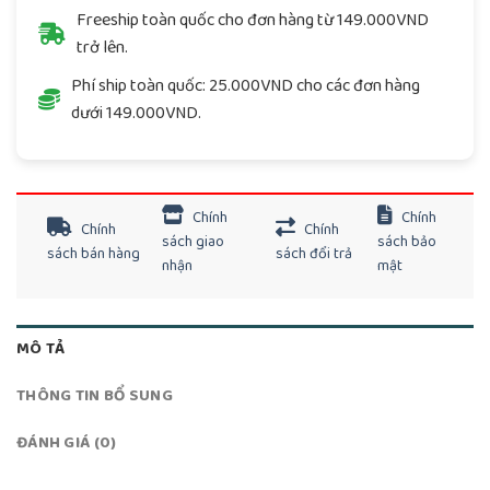
Freeship toàn quốc cho đơn hàng từ 149.000VND
trở lên.
Phí ship toàn quốc: 25.000VND cho các đơn hàng
dưới 149.000VND.
Chính
Chính
Chính
Chính
sách giao
sách bảo
sách bán hàng
sách đổi trả
nhận
mật
MÔ TẢ
THÔNG TIN BỔ SUNG
ĐÁNH GIÁ (0)