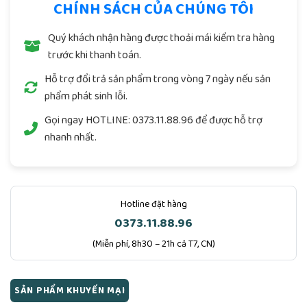
CHÍNH SÁCH CỦA CHÚNG TÔI
Quý khách nhận hàng được thoải mái kiểm tra hàng
trước khi thanh toán.
Hỗ trợ đổi trả sản phẩm trong vòng 7 ngày nếu sản
phẩm phát sinh lỗi.
Gọi ngay
HOTLINE: 0373.11.88.96
để được hỗ trợ
nhanh nhất.
Hotline đặt hàng
0373.11.88.96
(Miễn phí, 8h30 – 21h cả T7, CN)
SẢN PHẨM KHUYẾN MẠI